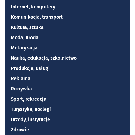
Internet, komputery
Komunikacja, transport
Kultura, sztuka
Moda, uroda
Motoryzacja
Nauka, edukacja, szkolnictwo
Produkcja, usługi
Reklama
Rozrywka
Sport, rekreacja
Turystyka, noclegi
Urzędy, instytucje
Zdrowie