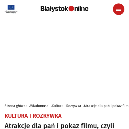
Strona główna
Wiadomości
Kultura i Rozrywka
Atrakcje dla pań i pokaz film
KULTURA I ROZRYWKA
Atrakcje dla pań i pokaz filmu, czyli