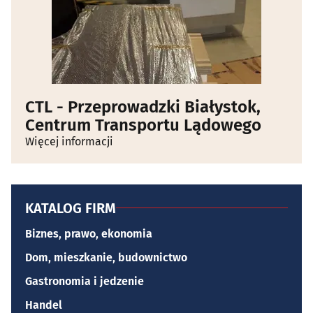
CTL - Przeprowadzki Białystok,
Centrum Transportu Lądowego
Więcej informacji
KATALOG FIRM
Biznes, prawo, ekonomia
Dom, mieszkanie, budownictwo
Gastronomia i jedzenie
Handel