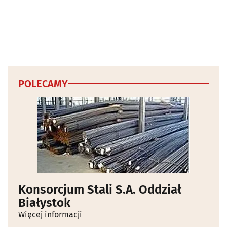
POLECAMY
Konsorcjum Stali S.A. Oddział
Białystok
Więcej informacji