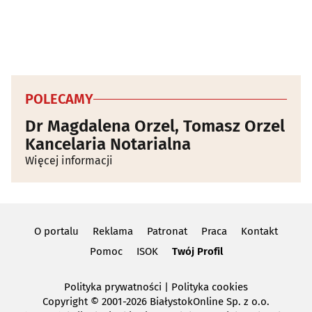
POLECAMY
Dr Magdalena Orzel, Tomasz Orzel
Kancelaria Notarialna
Więcej informacji
O portalu
Reklama
Patronat
Praca
Kontakt
Pomoc
ISOK
Twój Profil
Polityka prywatności
|
Polityka cookies
Copyright
© 2001-2026 BiałystokOnline Sp. z o.o.