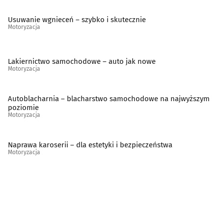
Wulkanizacja
(33)
Usuwanie wgnieceń – szybko i skutecznie
Motoryzacja
Lakiernictwo samochodowe – auto jak nowe
Motoryzacja
Autoblacharnia – blacharstwo samochodowe na najwyższym
poziomie
Motoryzacja
Naprawa karoserii – dla estetyki i bezpieczeństwa
Motoryzacja