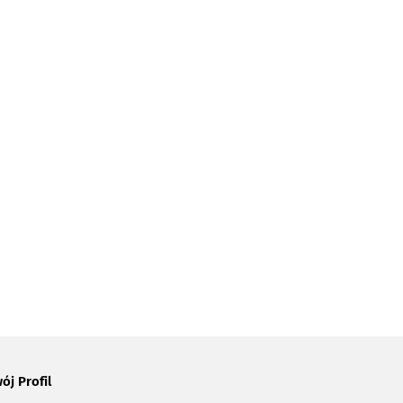
ój Profil