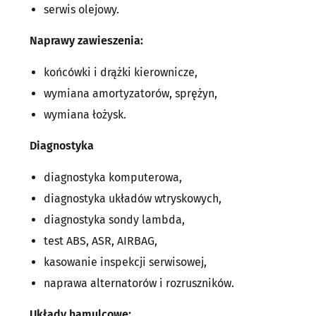
serwis olejowy.
Naprawy zawieszenia:
końcówki i drążki kierownicze,
wymiana amortyzatorów, sprężyn,
wymiana łożysk.
Diagnostyka
diagnostyka komputerowa,
diagnostyka układów wtryskowych,
diagnostyka sondy lambda,
test ABS, ASR, AIRBAG,
kasowanie inspekcji serwisowej,
naprawa alternatorów i rozruszników.
Układy hamulcowe: