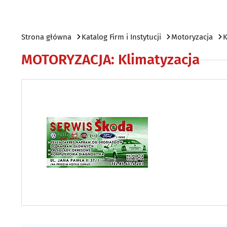
Strona główna
Katalog Firm i Instytucji
Motoryzacja
K
MOTORYZACJA
:
Klimatyzacja