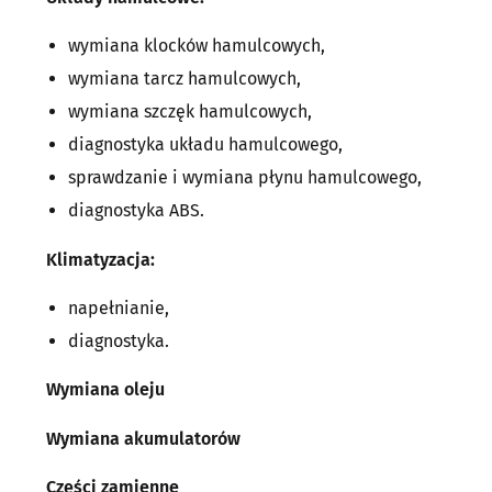
wymiana klocków hamulcowych,
wymiana tarcz hamulcowych,
wymiana szczęk hamulcowych,
diagnostyka układu hamulcowego,
sprawdzanie i wymiana płynu hamulcowego,
diagnostyka ABS.
Klimatyzacja:
napełnianie,
diagnostyka.
Wymiana oleju
Wymiana akumulatorów
Części zamienne