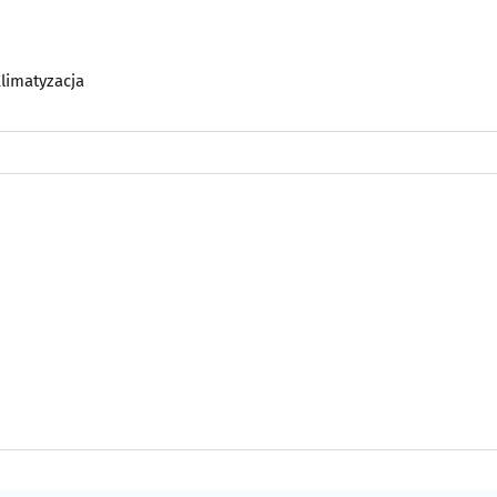
limatyzacja