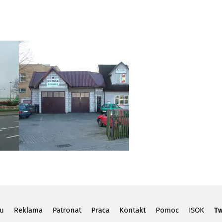
lu
Reklama
Patronat
Praca
Kontakt
Pomoc
ISOK
Tw