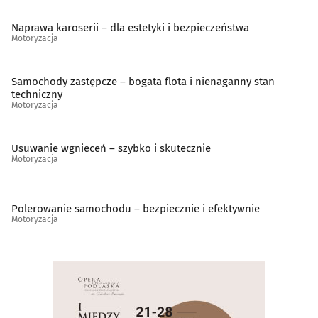
Wulkanizacja
(33)
Naprawa karoserii – dla estetyki i bezpieczeństwa
Motoryzacja
Samochody zastępcze – bogata flota i nienaganny stan
techniczny
Motoryzacja
Usuwanie wgnieceń – szybko i skutecznie
Motoryzacja
Polerowanie samochodu – bezpiecznie i efektywnie
Motoryzacja