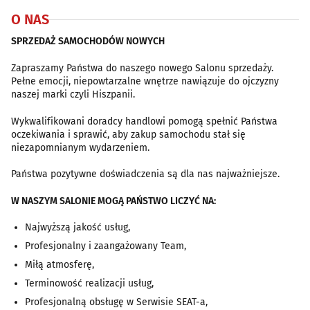
O NAS
SPRZEDAŻ SAMOCHODÓW NOWYCH
Zapraszamy Państwa do naszego nowego Salonu sprzedaży.
Pełne emocji, niepowtarzalne wnętrze nawiązuje do ojczyzny
naszej marki czyli Hiszpanii.
Wykwalifikowani doradcy handlowi pomogą spełnić Państwa
oczekiwania i sprawić, aby zakup samochodu stał się
niezapomnianym wydarzeniem.
Państwa pozytywne doświadczenia są dla nas najważniejsze.
W NASZYM SALONIE MOGĄ PAŃSTWO LICZYĆ NA:
Najwyższą jakość usług,
Profesjonalny i zaangażowany Team,
Miłą atmosferę,
Terminowość realizacji usług,
Profesjonalną obsługę w Serwisie SEAT-a,