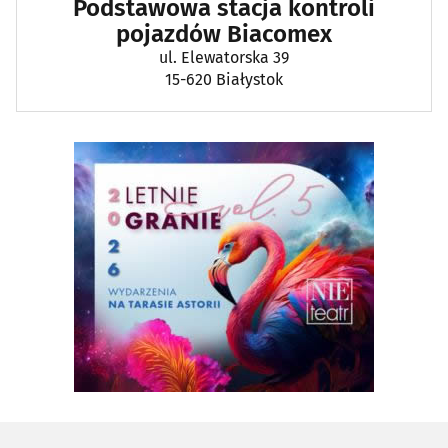
Podstawowa stacja kontroli
pojazdów Biacomex
ul. Elewatorska 39
15-620 Białystok