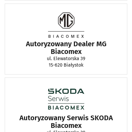
Autoryzowany Dealer MG
Biacomex
ul. Elewatorska 39
15-620 Białystok
Autoryzowany Serwis SKODA
Biacomex