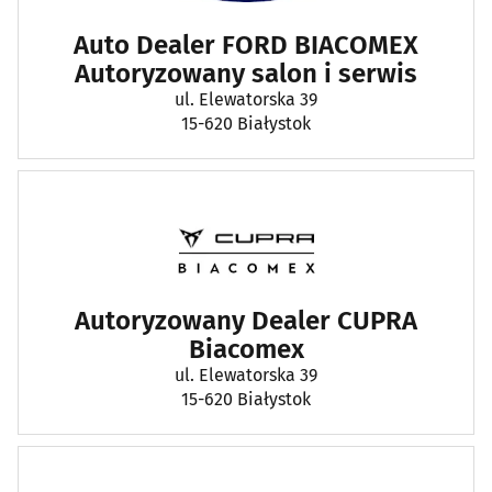
Auto Dealer FORD BIACOMEX
Autoryzowany salon i serwis
ul. Elewatorska 39
15-620 Białystok
Autoryzowany Dealer CUPRA
Biacomex
ul. Elewatorska 39
15-620 Białystok