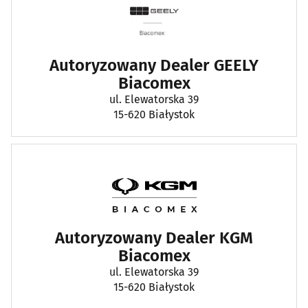
Autoryzowany Dealer GEELY
Biacomex
ul. Elewatorska 39
15-620 Białystok
Autoryzowany Dealer KGM
Biacomex
ul. Elewatorska 39
15-620 Białystok