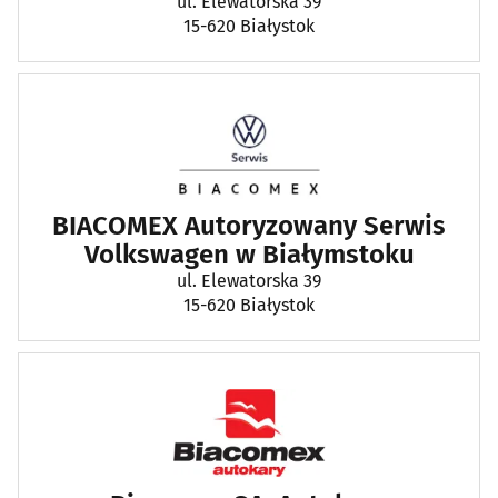
ul. Elewatorska 39
15-620 Białystok
BIACOMEX Autoryzowany Serwis
Volkswagen w Białymstoku
ul. Elewatorska 39
15-620 Białystok