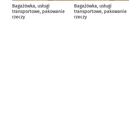
Bagażówka, usługi
Bagażówka, usługi
transportowe, pakowanie
transportowe, pakowanie
rzeczy
rzeczy