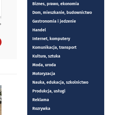
Biznes, prawo, ekonomia
Dom, mieszkanie, budownictwo
Gastronomia i jedzenie
P
Handel
Internet, komputery
Komunikacja, transport
Kultura, sztuka
Moda, uroda
Motoryzacja
Nauka, edukacja, szkolnictwo
Produkcja, usługi
Reklama
Rozrywka