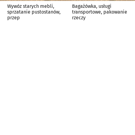
Wywóz starych mebli,
Bagażówka, usługi
sprzatanie pustostanów,
transportowe, pakowanie
przep
rzeczy