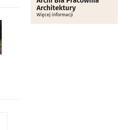
Archi Bia Pracownia
Architektury
Więcej informacji