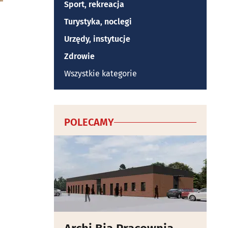
Sport, rekreacja
Turystyka, noclegi
Urzędy, instytucje
Zdrowie
Wszystkie kategorie
POLECAMY