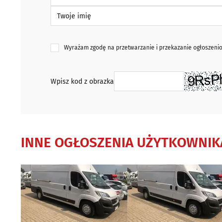
Twoje imię
Wyrażam zgodę na przetwarzanie i przekazanie ogłoszen
Wpisz kod z obrazka
INNE OGŁOSZENIA UŻYTKOWNIK