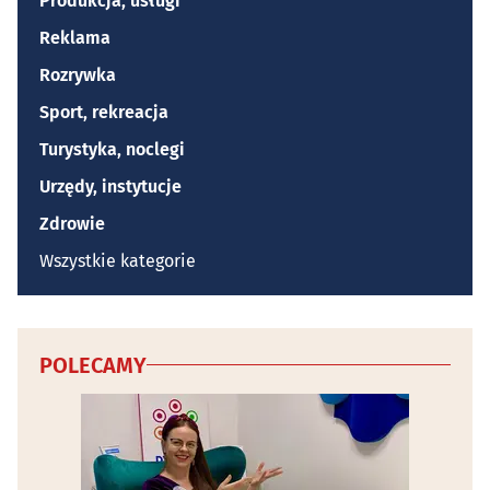
Produkcja, usługi
Reklama
Rozrywka
Sport, rekreacja
Turystyka, noclegi
Urzędy, instytucje
Zdrowie
Wszystkie kategorie
POLECAMY