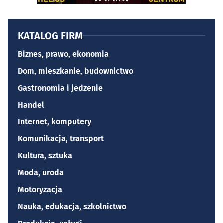
KATALOG FIRM
Biznes, prawo, ekonomia
Dom, mieszkanie, budownictwo
Gastronomia i jedzenie
Handel
Internet, komputery
Komunikacja, transport
Kultura, sztuka
Moda, uroda
Motoryzacja
Nauka, edukacja, szkolnictwo