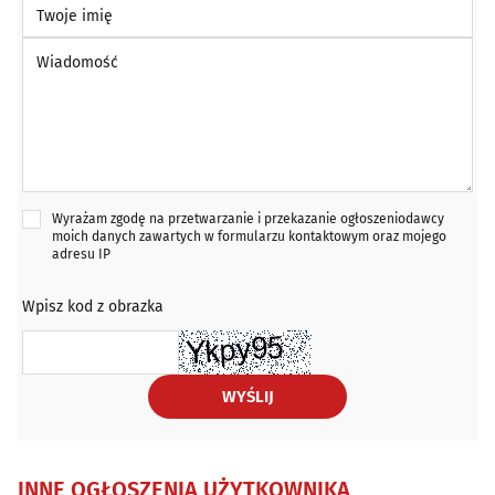
Twoje imię
Wiadomość *
Wyrażam zgodę na przetwarzanie i przekazanie ogłoszeniodawcy
moich danych zawartych w formularzu kontaktowym oraz mojego
adresu IP
Wpisz kod z obrazka
WYŚLIJ
INNE OGŁOSZENIA UŻYTKOWNIKA