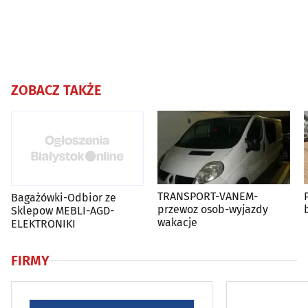
ZOBACZ TAKŻE
TRANSPORT-VANEM-
Bagażówki-Odbior ze
przewoz osob-wyjazdy
Sklepow MEBLI-AGD-
wakacje
ELEKTRONIKI
FIRMY