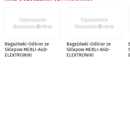
Bagażówki-Odbior ze
Bagażówki-Odbior ze
Sklepow MEBLI-AGD-
Sklepow MEBLI-AGD-
ELEKTRONIKI
ELEKTRONIKI