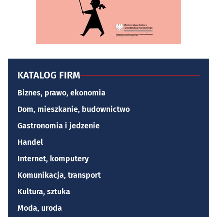
KATALOG FIRM
Biznes, prawo, ekonomia
Dom, mieszkanie, budownictwo
Gastronomia i jedzenie
Handel
Internet, komputery
Komunikacja, transport
Kultura, sztuka
Moda, uroda