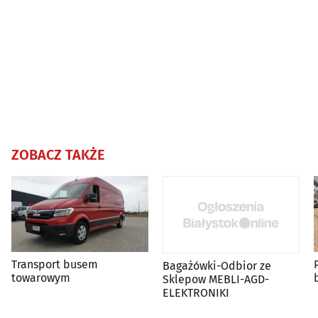
ZOBACZ TAKŻE
Transport busem
Bagażówki-Odbior ze
towarowym
Sklepow MEBLI-AGD-
ELEKTRONIKI