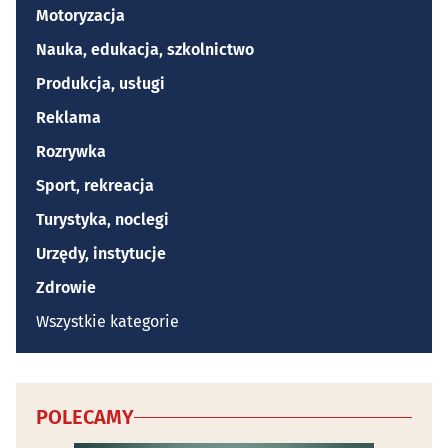
Motoryzacja
Nauka, edukacja, szkolnictwo
Produkcja, usługi
Reklama
Rozrywka
Sport, rekreacja
Turystyka, noclegi
Urzędy, instytucje
Zdrowie
Wszystkie kategorie
POLECAMY