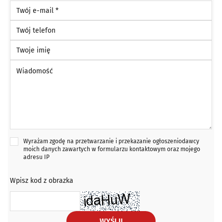
Twój e-mail *
Twój telefon
Twoje imię
Wiadomość *
Wyrażam zgodę na przetwarzanie i przekazanie ogłoszeniodawcy
moich danych zawartych w formularzu kontaktowym oraz mojego
adresu IP
Wpisz kod z obrazka
WYŚLIJ