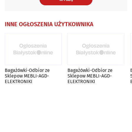
INNE OGŁOSZENIA UŻYTKOWNIKA
Bagażówki-Odbior ze
Bagażówki-Odbior ze
Sklepow MEBLI-AGD-
Sklepow MEBLI-AGD-
ELEKTRONIKI
ELEKTRONIKI