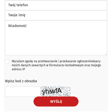
Twój telefon
Twoje imię
Wiadomość *
Wyrażam zgodę na przetwarzanie i przekazanie ogłoszeniodawcy
moich danych zawartych w formularzu kontaktowym oraz mojego
adresu IP
Wpisz kod z obrazka
WYŚLIJ