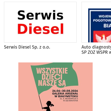
Serwis Diesel Sp. z o.o.
Auto diagnost
SP ZOZ WSPR 