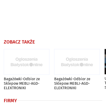
ZOBACZ TAKŻE
Bagażówki-Odbior ze
Bagażówki-Odbior ze
Sklepow MEBLI-AGD-
Sklepow MEBLI-AGD-
ELEKTRONIKI
ELEKTRONIKI
FIRMY