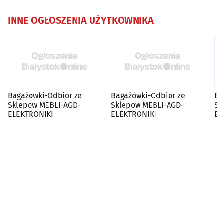
INNE OGŁOSZENIA UŻYTKOWNIKA
Bagażówki-Odbior ze
Bagażówki-Odbior ze
Sklepow MEBLI-AGD-
Sklepow MEBLI-AGD-
ELEKTRONIKI
ELEKTRONIKI