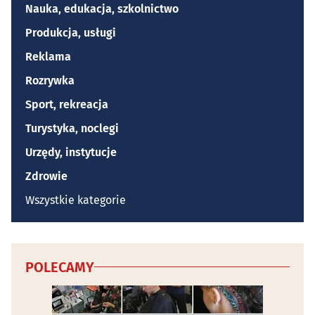
Nauka, edukacja, szkolnictwo
Produkcja, usługi
Reklama
Rozrywka
Sport, rekreacja
Turystyka, noclegi
Urzędy, instytucje
Zdrowie
Wszystkie kategorie
POLECAMY