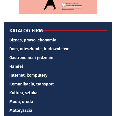
KATALOG FIRM
Biznes, prawo, ekonomia
Dom, mieszkanie, budownictwo
Gastronomia i jedzenie
Handel
Internet, komputery
Komunikacja, transport
Kultura, sztuka
Moda, uroda
Motoryzacja