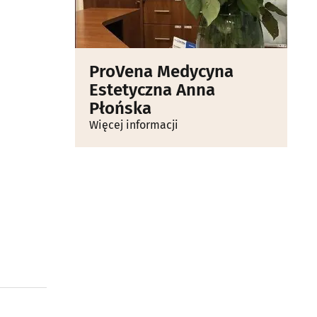
ProVena Medycyna
Estetyczna Anna
Płońska
Więcej informacji