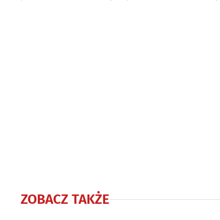
ZOBACZ TAKŻE