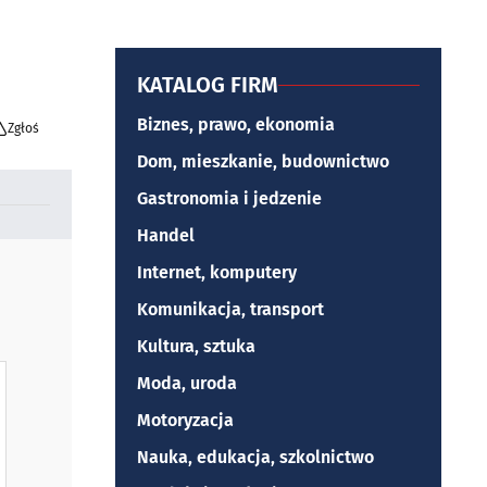
KATALOG FIRM
Biznes, prawo, ekonomia
Zgłoś
Dom, mieszkanie, budownictwo
Gastronomia i jedzenie
Handel
Internet, komputery
Komunikacja, transport
Kultura, sztuka
Moda, uroda
Motoryzacja
Nauka, edukacja, szkolnictwo