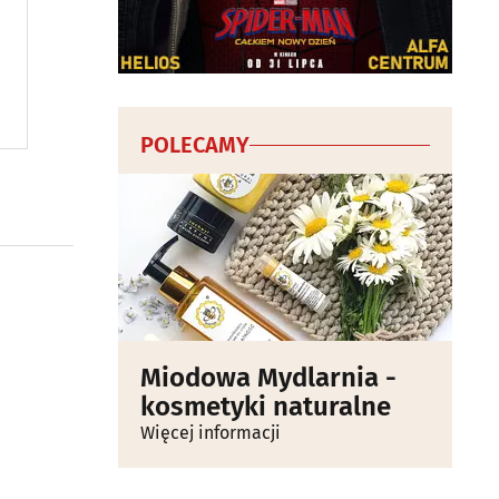
POLECAMY
Miodowa Mydlarnia -
kosmetyki naturalne
Więcej informacji