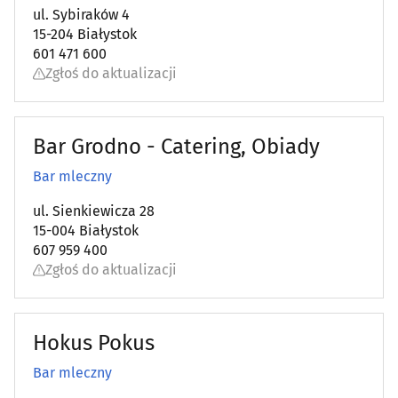
ul. Sybiraków 4
15-204 Białystok
601 471 600
Zgłoś do aktualizacji
Bar Grodno - Catering, Obiady
Bar mleczny
ul. Sienkiewicza 28
15-004 Białystok
607 959 400
Zgłoś do aktualizacji
Hokus Pokus
Bar mleczny