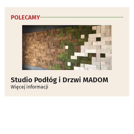
POLECAMY
Studio Podłóg i Drzwi MADOM
Więcej informacji