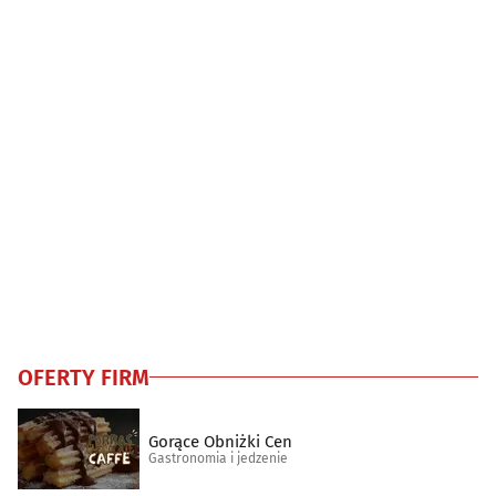
OFERTY FIRM
Gorące Obniżki Cen
Gastronomia i jedzenie