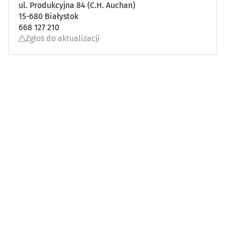
ul. Produkcyjna 84 (C.H. Auchan)
15-680 Białystok
668 127 210
Zgłoś do aktualizacji