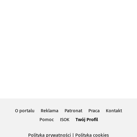
O portalu
Reklama
Patronat
Praca
Kontakt
Pomoc
ISOK
Twój Profil
Polityka prywatności
|
Polityka cookies