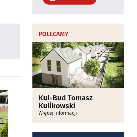
POLECAMY
Kul-Bud Tomasz
Kulikowski
Więcej informacji