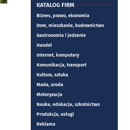
KATALOG FIRM
Biznes, prawo, ekonomia
Dom, mieszkanie, budownictwo
Gastronomia i jedzenie
Handel
Internet, komputery
Komunikacja, transport
Kultura, sztuka
Moda, uroda
Motoryzacja
Nauka, edukacja, szkolnictwo
Produkcja, usługi
Reklama