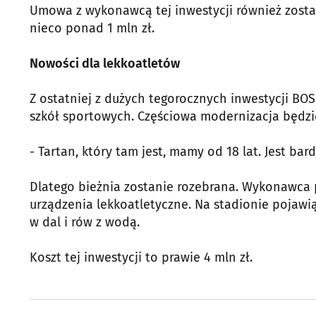
Umowa z wykonawcą tej inwestycji również zosta
nieco ponad 1 mln zł.
Nowości dla lekkoatletów
Z ostatniej z dużych tegorocznych inwestycji BO
szkół sportowych. Częściowa modernizacja będzie
- Tartan, który tam jest, mamy od 18 lat. Jest ba
Dlatego bieżnia zostanie rozebrana. Wykonawca p
urządzenia lekkoatletyczne. Na stadionie pojawią
w dal i rów z wodą.
Koszt tej inwestycji to prawie 4 mln zł.