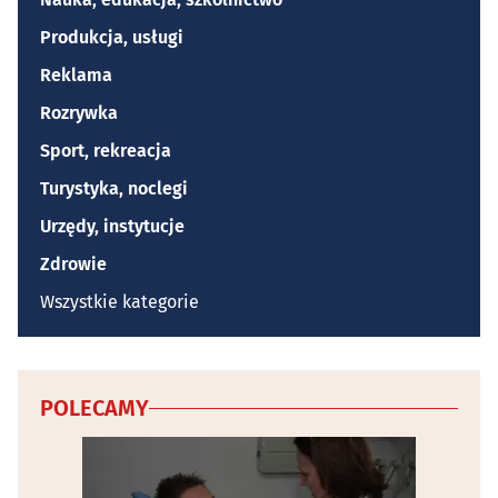
Produkcja, usługi
Reklama
Rozrywka
Sport, rekreacja
Turystyka, noclegi
Urzędy, instytucje
Zdrowie
Wszystkie kategorie
POLECAMY