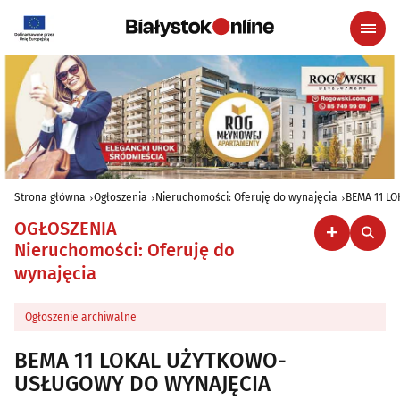
Strona główna
Ogłoszenia
Nieruchomości: Oferuję do wynajęcia
BEMA 11 L
OGŁOSZENIA
Nieruchomości: Oferuję do
wynajęcia
Ogłoszenie archiwalne
BEMA 11 LOKAL UŻYTKOWO-
USŁUGOWY DO WYNAJĘCIA