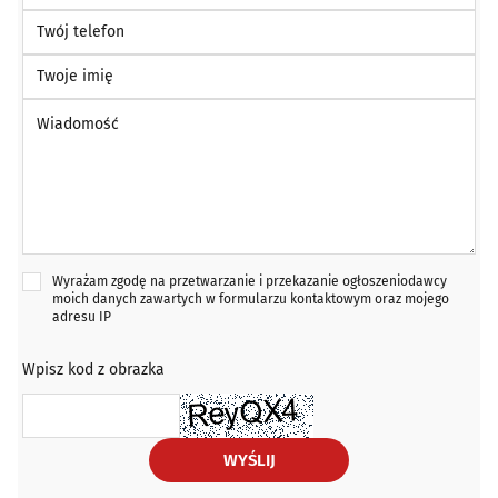
Twój telefon
Twoje imię
Wiadomość *
Wyrażam zgodę na przetwarzanie i przekazanie ogłoszeniodawcy
moich danych zawartych w formularzu kontaktowym oraz mojego
adresu IP
Wpisz kod z obrazka
WYŚLIJ