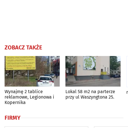
ZOBACZ TAKŻE
Wynajmę 2 tablice
Lokal 58 m2 na parterze
reklamowe, Legionowa i
przy ul Waszyngtona 25.
Kopernika
FIRMY