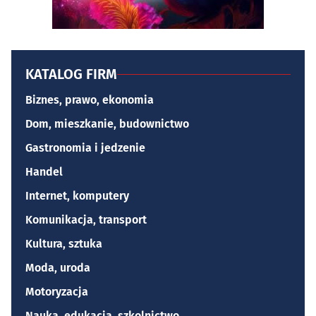
KATALOG FIRM
Biznes, prawo, ekonomia
Dom, mieszkanie, budownictwo
Gastronomia i jedzenie
Handel
Internet, komputery
Komunikacja, transport
Kultura, sztuka
Moda, uroda
Motoryzacja
Nauka, edukacja, szkolnictwo