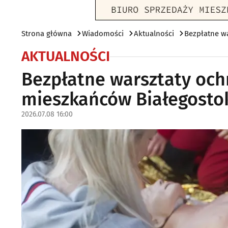
Strona główna
Wiadomości
Aktualności
Bezpłatne w
AKTUALNOŚCI
Bezpłatne warsztaty och
mieszkańców Białegosto
2026.07.08 16:00