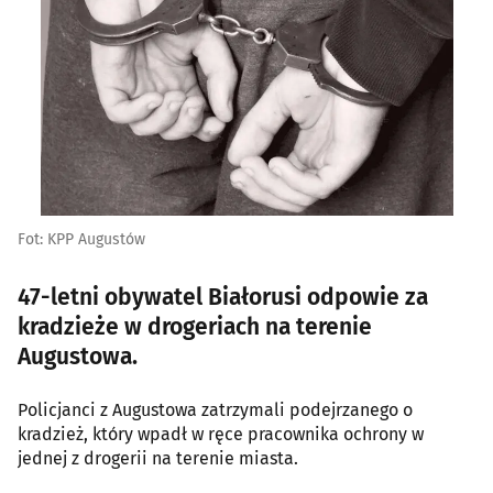
Fot: KPP Augustów
47-letni obywatel Białorusi odpowie za
kradzieże w drogeriach na terenie
Augustowa.
Policjanci z Augustowa zatrzymali podejrzanego o
kradzież, który wpadł w ręce pracownika ochrony w
jednej z drogerii na terenie miasta.