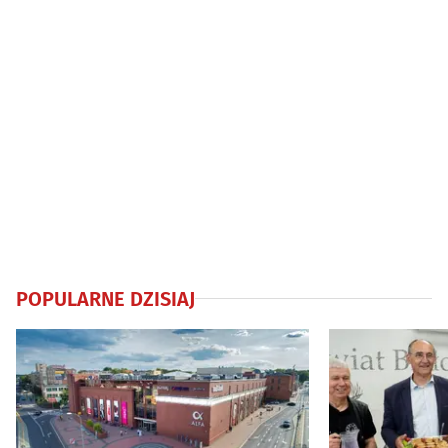
POPULARNE DZISIAJ