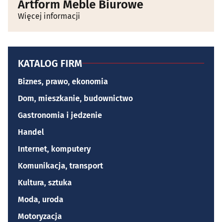
Artform Meble Biurowe
Więcej informacji
KATALOG FIRM
Biznes, prawo, ekonomia
Dom, mieszkanie, budownictwo
Gastronomia i jedzenie
Handel
Internet, komputery
Komunikacja, transport
Kultura, sztuka
Moda, uroda
Motoryzacja