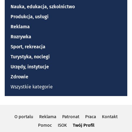
Nauka, edukacja, szkolnictwo
Produkcja, usługi
Reklama
Rozrywka
Sport, rekreacja
Turystyka, noclegi
Urzędy, instytucje
Zdrowie
Wszystkie kategorie
O portalu
Reklama
Patronat
Praca
Kontakt
Pomoc
ISOK
Twój Profil