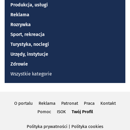
Produkcja, usługi
Reklama
Rozrywka
Sport, rekreacja
Turystyka, noclegi
Urzędy, instytucje
Zdrowie
Wszystkie kategorie
O portalu
Reklama
Patronat
Praca
Kontakt
Pomoc
ISOK
Twój Profil
Polityka prywatności
|
Polityka cookies