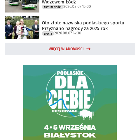
Widzewem Łódź
2026.08.07 15:00
AKTUALNOŚCI
Oto złote nazwiska podlaskiego sportu.
Przyznano nagrody za 2025 rok
2026.08.07 14:30
SPORT
WIĘCEJ WIADOMOŚCI