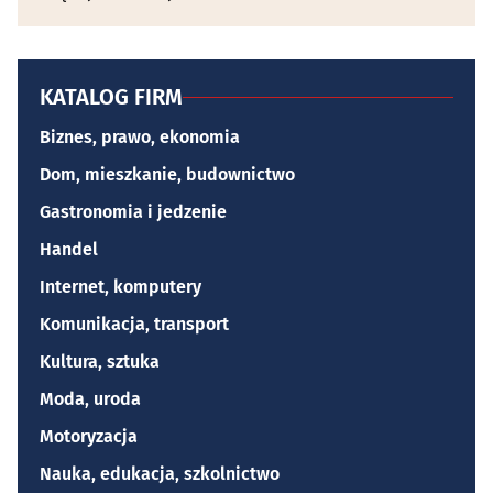
KATALOG FIRM
Biznes, prawo, ekonomia
Dom, mieszkanie, budownictwo
Gastronomia i jedzenie
Handel
Internet, komputery
Komunikacja, transport
Kultura, sztuka
Moda, uroda
Motoryzacja
Nauka, edukacja, szkolnictwo