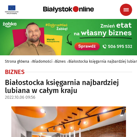
Strona główna
Wiadomości
Biznes
Białostocka księgarnia najbardziej lubia
BIZNES
Białostocka księgarnia najbardziej
lubiana w całym kraju
2022.10.06 09:56