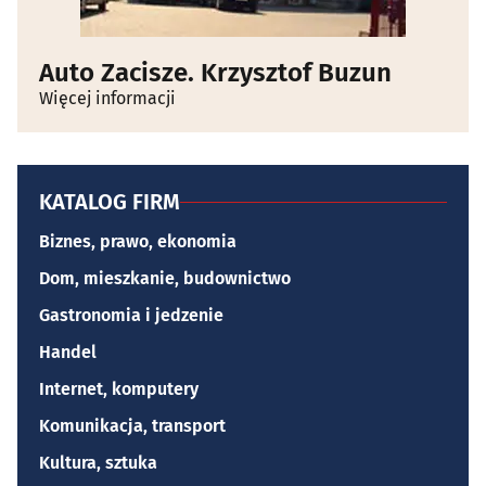
Auto Zacisze. Krzysztof Buzun
Więcej informacji
KATALOG FIRM
Biznes, prawo, ekonomia
Dom, mieszkanie, budownictwo
Gastronomia i jedzenie
Handel
Internet, komputery
Komunikacja, transport
Kultura, sztuka