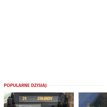
POPULARNE DZISIAJ