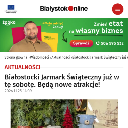
Strona główna
Wiadomości
Aktualności
Białostocki Jarmark Świąteczny już
AKTUALNOŚCI
Białostocki Jarmark Świąteczny już w
tę sobotę. Będą nowe atrakcje!
2024.11.25 14:09