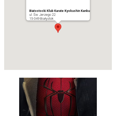
Białostocki Klub Karate Kyokushin Kanku
ul. Św. Jerzego 22
15-349 Białystok