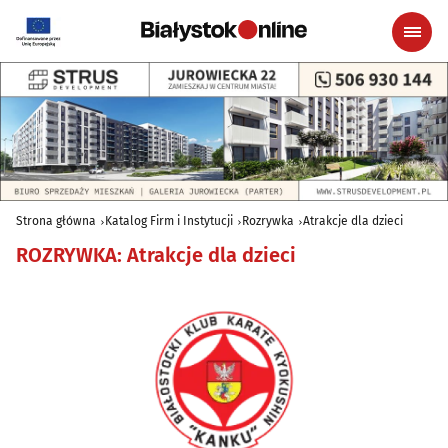
Strona główna
Katalog Firm i Instytucji
Rozrywka
Atrakcje dla dzieci
ROZRYWKA
:
Atrakcje dla dzieci