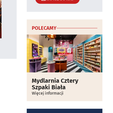
POLECAMY
Mydlarnia Cztery
Szpaki Biała
Więcej informacji