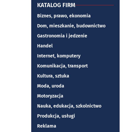
KATALOG FIRM
Biznes, prawo, ekonomia
Dom, mieszkanie, budownictwo
Gastronomia i jedzenie
Handel
Internet, komputery
Komunikacja, transport
Kultura, sztuka
Moda, uroda
Motoryzacja
Nauka, edukacja, szkolnictwo
Produkcja, usługi
Reklama