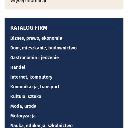
Więcej informacji
KATALOG FIRM
Biznes, prawo, ekonomia
Dom, mieszkanie, budownictwo
Gastronomia i jedzenie
Handel
Internet, komputery
Komunikacja, transport
Kultura, sztuka
Moda, uroda
Motoryzacja
Nauka, edukacja, szkolnictwo