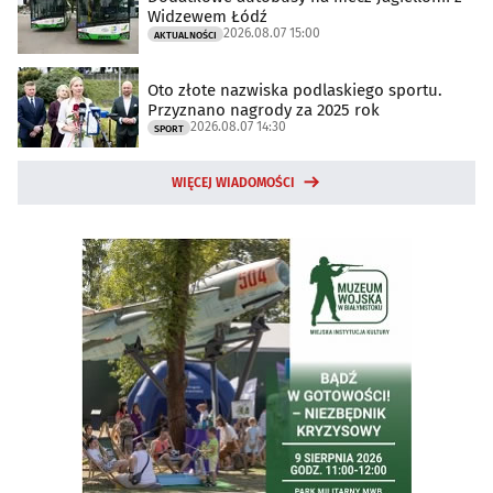
Widzewem Łódź
2026.08.07 15:00
AKTUALNOŚCI
Oto złote nazwiska podlaskiego sportu.
Przyznano nagrody za 2025 rok
2026.08.07 14:30
SPORT
WIĘCEJ WIADOMOŚCI