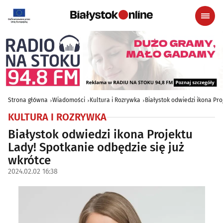
Strona główna
Wiadomości
Kultura i Rozrywka
Białystok odwiedzi ikona Pro
KULTURA I ROZRYWKA
Białystok odwiedzi ikona Projektu
Lady! Spotkanie odbędzie się już
wkrótce
2024.02.02 16:38