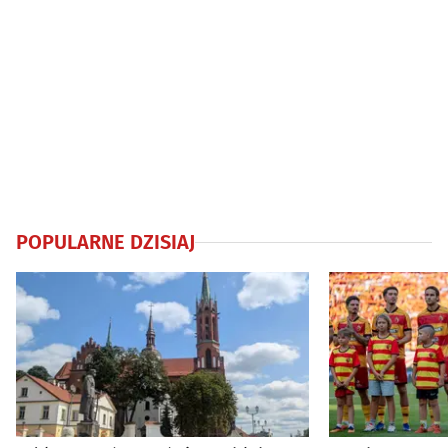
POPULARNE DZISIAJ