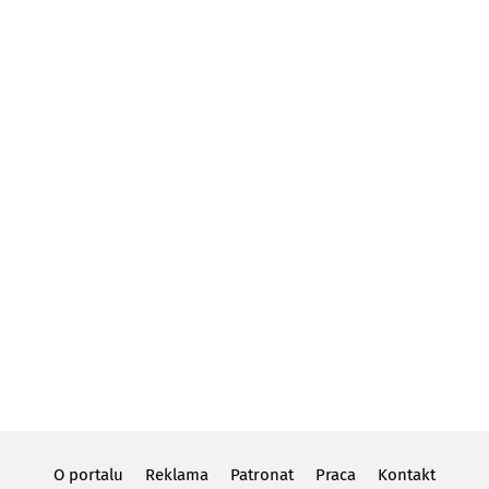
O portalu
Reklama
Patronat
Praca
Kontakt