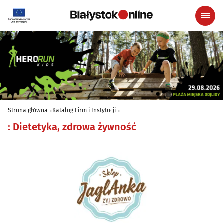
Strona główna
Katalog Firm i Instytucji
:
Dietetyka, zdrowa żywność