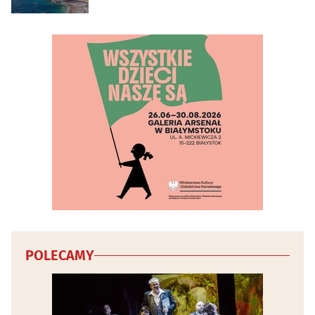
POLECAMY