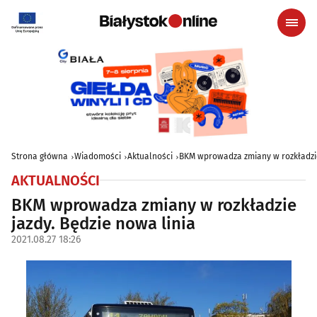
Strona główna
Wiadomości
Aktualności
BKM wprowadza zmiany w rozkładzie
AKTUALNOŚCI
BKM wprowadza zmiany w rozkładzie
jazdy. Będzie nowa linia
2021.08.27 18:26