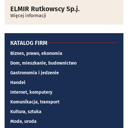
ELMIR Rutkowscy Sp.j.
Więcej informacji
KATALOG FIRM
Biznes, prawo, ekonomia
Dom, mieszkanie, budownictwo
Gastronomia i jedzenie
Handel
Internet, komputery
Komunikacja, transport
Kultura, sztuka
Moda, uroda