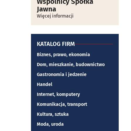
Wspólnicy Spółka
Jawna
Więcej informacji
KATALOG FIRM
Biznes, prawo, ekonomia
Dom, mieszkanie, budownictwo
Gastronomia i jedzenie
Handel
Internet, komputery
Komunikacja, transport
Kultura, sztuka
Moda, uroda