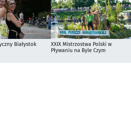
yczny Białystok
XXIX Mistrzostwa Polski w
Pływaniu na Byle Czym