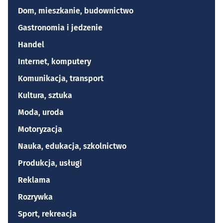
Dom, mieszkanie, budownictwo
Gastronomia i jedzenie
Handel
Internet, komputery
Komunikacja, transport
Kultura, sztuka
Moda, uroda
Motoryzacja
Nauka, edukacja, szkolnictwo
Produkcja, usługi
Reklama
Rozrywka
Sport, rekreacja