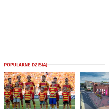
POPULARNE DZISIAJ