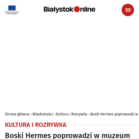
Strona główna
Wiadomości
Kultura i Rozrywka
Boski Hermes poprowadzi w 
KULTURA I ROZRYWKA
Boski Hermes poprowadzi w muzeum