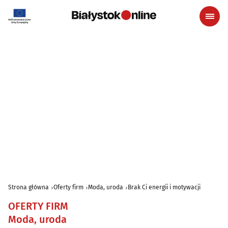
Strona główna
Oferty firm
Moda, uroda
Brak Ci energii i motywacji
OFERTY FIRM
Moda, uroda