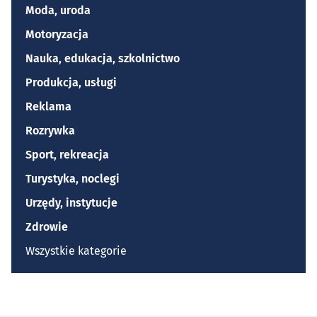
Moda, uroda
Motoryzacja
Nauka, edukacja, szkolnictwo
Produkcja, usługi
Reklama
Rozrywka
Sport, rekreacja
Turystyka, noclegi
Urzędy, instytucje
Zdrowie
Wszystkie kategorie