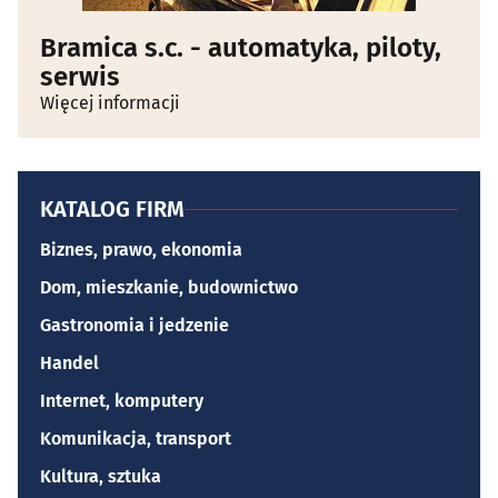
Bramica s.c. - automatyka, piloty,
serwis
Więcej informacji
KATALOG FIRM
Biznes, prawo, ekonomia
Dom, mieszkanie, budownictwo
Gastronomia i jedzenie
Handel
Internet, komputery
Komunikacja, transport
Kultura, sztuka