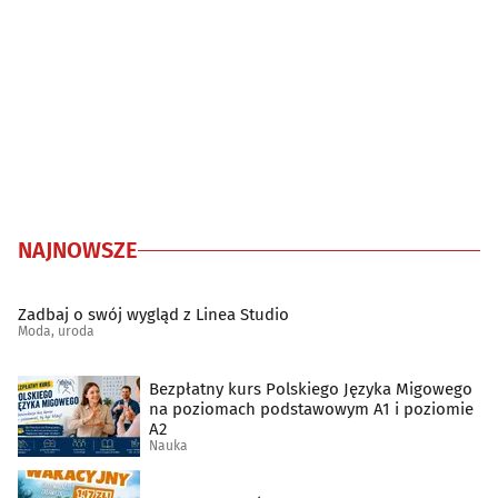
NAJNOWSZE
Zadbaj o swój wygląd z Linea Studio
Moda, uroda
Bezpłatny kurs Polskiego Języka Migowego
na poziomach podstawowym A1 i poziomie
A2
Nauka