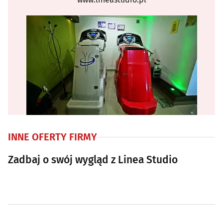
INNE OFERTY FIRMY
Zadbaj o swój wygląd z Linea Studio