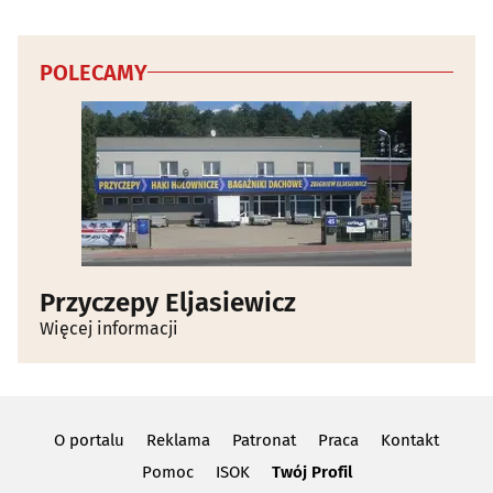
POLECAMY
Przyczepy Eljasiewicz
Więcej informacji
O portalu
Reklama
Patronat
Praca
Kontakt
Pomoc
ISOK
Twój Profil