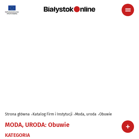
Strona główna
Katalog Firm i Instytucji
Moda, uroda
Obuwie
MODA, URODA
:
Obuwie
KATEGORIA