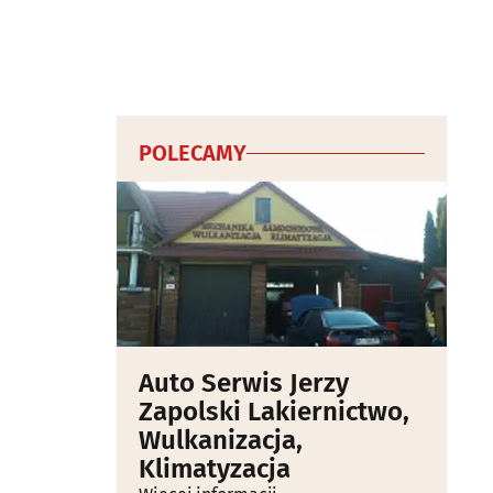
POLECAMY
Auto Serwis Jerzy
Zapolski Lakiernictwo,
Wulkanizacja,
Klimatyzacja