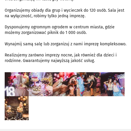
Organizujemy obiady dla grup i wycieczek do 120 osób. Sala jest
na wyłączność, robimy tylko jedną imprezę.
Dysponujemy ogromnym ogrodem w centrum miasta, gdzie
możemy zorganizować piknik do 1 000 osób.
Wynajmij samą salę lub zorganizuj z nami imprezę kompleksowo.
Realizujemy zarówno imprezy nocne, jak również dla dzieci i
rodzinne. Gwarantujemy najwyższą jakość usług.