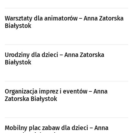
Warsztaty dla animatorów – Anna Zatorska
Białystok
Urodziny dla dzieci – Anna Zatorska
Białystok
Organizacja imprez i eventów – Anna
Zatorska Białystok
Mobilny plac zabaw dla dzieci – Anna