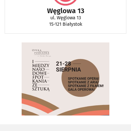
Węglowa 13
ul. Węglowa 13
15-121 Białystok