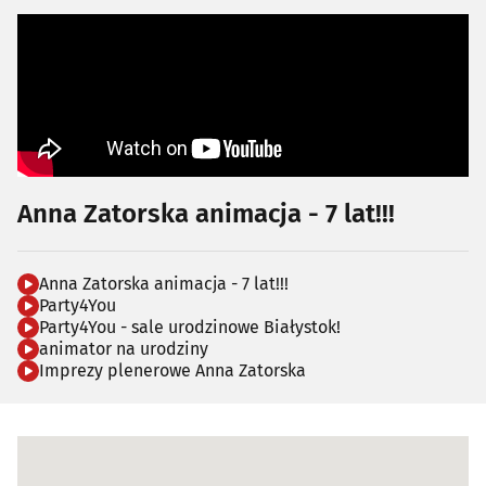
Anna Zatorska animacja - 7 lat!!!
Anna Zatorska animacja - 7 lat!!!
Party4You
Party4You - sale urodzinowe Białystok!
animator na urodziny
Imprezy plenerowe Anna Zatorska