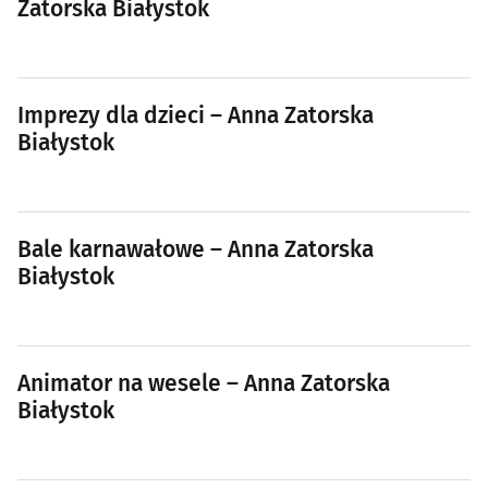
Zatorska Białystok
Imprezy dla dzieci – Anna Zatorska
Białystok
Bale karnawałowe – Anna Zatorska
Białystok
Animator na wesele – Anna Zatorska
Białystok