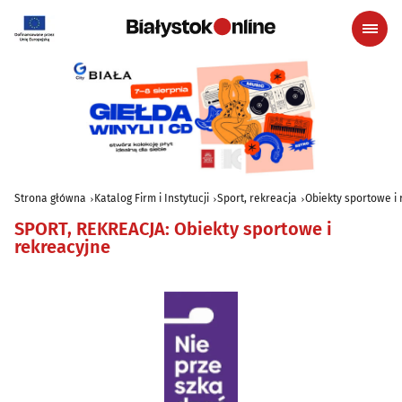
Strona główna
Katalog Firm i Instytucji
Sport, rekreacja
Obiekty sportowe i
SPORT, REKREACJA
:
Obiekty sportowe i
rekreacyjne