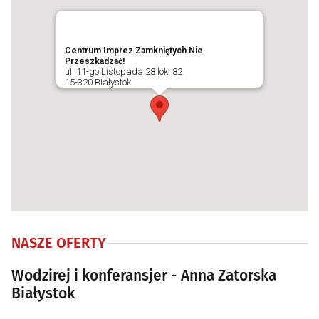
Centrum Imprez Zamkniętych Nie
Przeszkadzać!
ul. 11-go Listopada 28 lok. 82
15-320 Białystok
NASZE OFERTY
Wodzirej i konferansjer - Anna Zatorska
Białystok