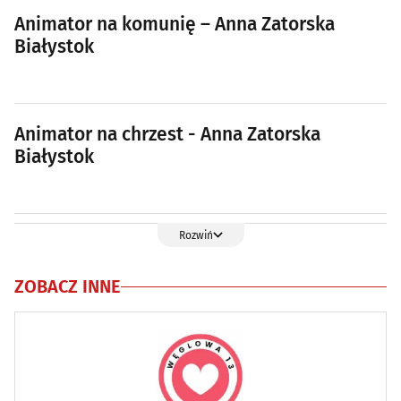
Animator na komunię – Anna Zatorska
Białystok
Animator na chrzest - Anna Zatorska
Białystok
Rozwiń
ZOBACZ INNE