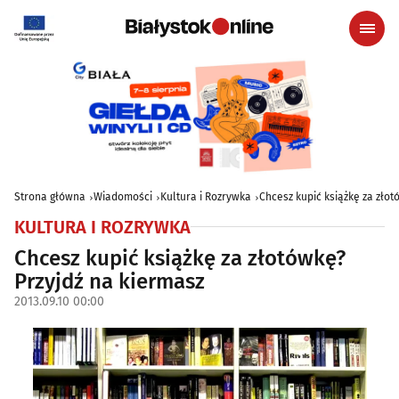
Strona główna
Wiadomości
Kultura i Rozrywka
Chcesz kupić książkę za złot
KULTURA I ROZRYWKA
Chcesz kupić książkę za złotówkę?
Przyjdź na kiermasz
2013.09.10 00:00