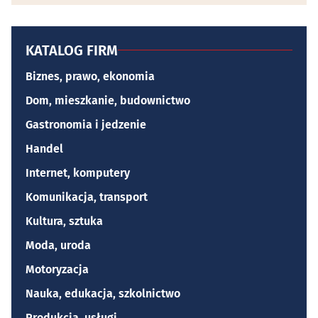
KATALOG FIRM
Biznes, prawo, ekonomia
Dom, mieszkanie, budownictwo
Gastronomia i jedzenie
Handel
Internet, komputery
Komunikacja, transport
Kultura, sztuka
Moda, uroda
Motoryzacja
Nauka, edukacja, szkolnictwo
Produkcja, usługi