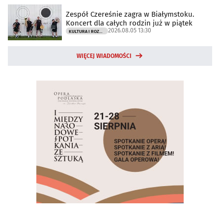
Zespół Czereśnie zagra w Białymstoku.
Koncert dla całych rodzin już w piątek
2026.08.05 13:30
KULTURA I ROZRYWKA
WIĘCEJ WIADOMOŚCI