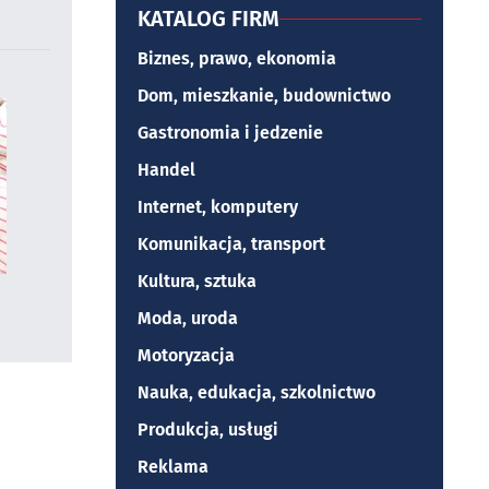
KATALOG FIRM
Biznes, prawo, ekonomia
Dom, mieszkanie, budownictwo
Gastronomia i jedzenie
Handel
Internet, komputery
Komunikacja, transport
Kultura, sztuka
Moda, uroda
Motoryzacja
Nauka, edukacja, szkolnictwo
Produkcja, usługi
Reklama