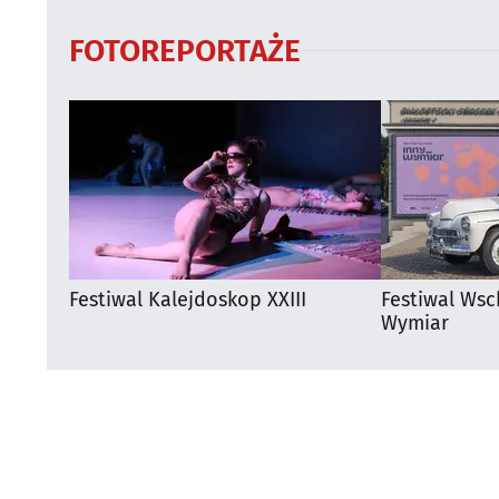
FOTOREPORTAŻE
Festiwal Kalejdoskop XXIII
Festiwal Wsc
Wymiar