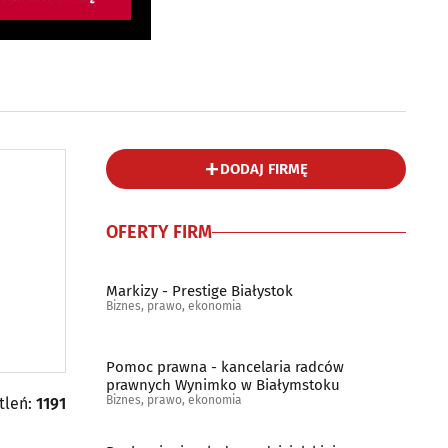
DODAJ FIRMĘ
OFERTY FIRM
Markizy - Prestige Białystok
Biznes, prawo, ekonomia
Pomoc prawna - kancelaria radców
prawnych Wynimko w Białymstoku
Biznes, prawo, ekonomia
tleń:
1191