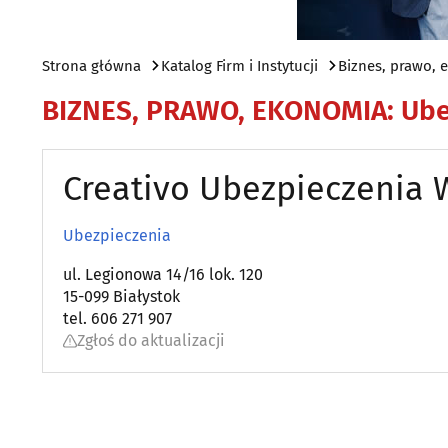
Strona główna
Katalog Firm i Instytucji
Biznes, prawo,
BIZNES, PRAWO, EKONOMIA
:
Ube
Creativo Ubezpieczenia 
Ubezpieczenia
ul. Legionowa 14/16 lok. 120
15-099 Białystok
tel. 606 271 907
Zgłoś do aktualizacji