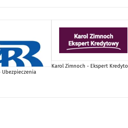
Karol Zimnoch - Ekspert Kredyt
- Ubezpieczenia