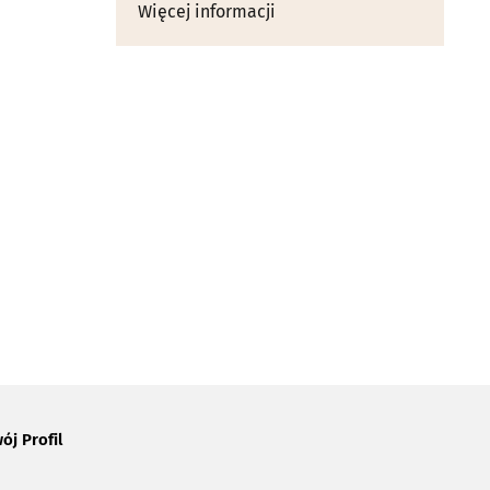
Więcej informacji
ój Profil