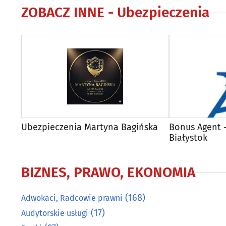
ZOBACZ INNE -
Ubezpieczenia
Ubezpieczenia Martyna Bagińska
Bonus Agent 
Białystok
BIZNES, PRAWO, EKONOMIA
(168)
Adwokaci, Radcowie prawni
(17)
Audytorskie usługi