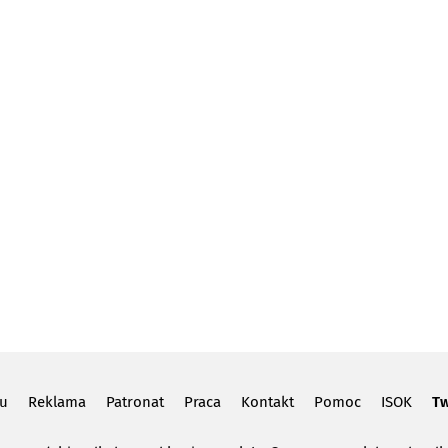
lu
Reklama
Patronat
Praca
Kontakt
Pomoc
ISOK
Tw