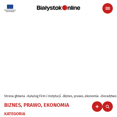
Strona główna
Katalog Firm i Instytucji
Biznes, prawo, ekonomia
Doradztwo
BIZNES, PRAWO, EKONOMIA
KATEGORIA