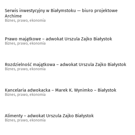
Serwis inwestycyjny w Białymstoku — biuro projektowe
Archime
Biznes, prawo, ekonomia
Prawo majątkowe – adwokat Urszula Zajko Białystok
Biznes, prawo, ekonomia
Rozdzielność majątkowa – adwokat Urszula Zajko Białystok
Biznes, prawo, ekonomia
Kancelaria adwokacka – Marek K. Wynimko – Białystok
Biznes, prawo, ekonomia
Alimenty – adwokat Urszula Zajko Białystok
Biznes, prawo, ekonomia