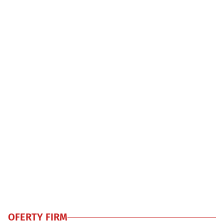
OFERTY FIRM