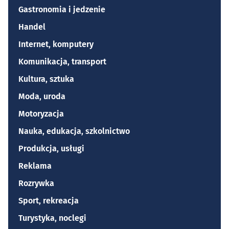
Gastronomia i jedzenie
Handel
Internet, komputery
Komunikacja, transport
Kultura, sztuka
Moda, uroda
Motoryzacja
Nauka, edukacja, szkolnictwo
Produkcja, usługi
Reklama
Rozrywka
Sport, rekreacja
Turystyka, noclegi