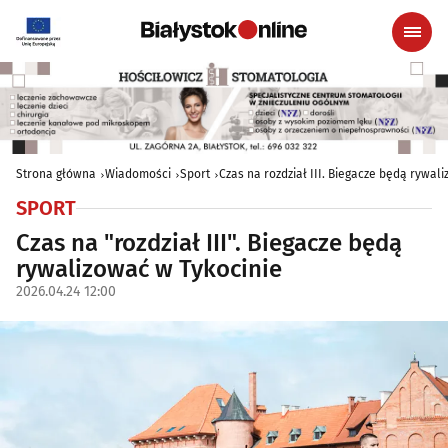
Strona główna
Wiadomości
Sport
Czas na rozdział III. Biegacze będą rywal
SPORT
Czas na "rozdział III". Biegacze będą
rywalizować w Tykocinie
2026.04.24 12:00