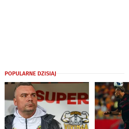
POPULARNE DZISIAJ