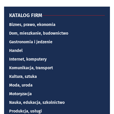
KATALOG FIRM
Biznes, prawo, ekonomia
Dom, mieszkanie, budownictwo
Gastronomia i jedzenie
Handel
Internet, komputery
Komunikacja, transport
Kultura, sztuka
Moda, uroda
Motoryzacja
Nauka, edukacja, szkolnictwo
Produkcja, usługi