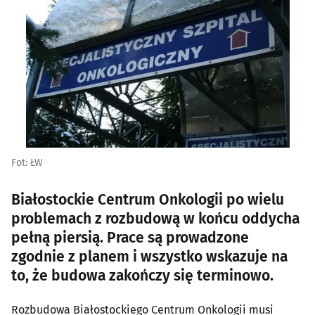
Fot: ŁW
Białostockie Centrum Onkologii po wielu
problemach z rozbudową w końcu oddycha
pełną piersią. Prace są prowadzone
zgodnie z planem i wszystko wskazuje na
to, że budowa zakończy się terminowo.
Rozbudowa Białostockiego Centrum Onkologii musi