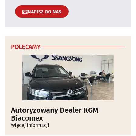
NAPISZ DO NAS
POLECAMY
Autoryzowany Dealer KGM
Biacomex
Więcej informacji