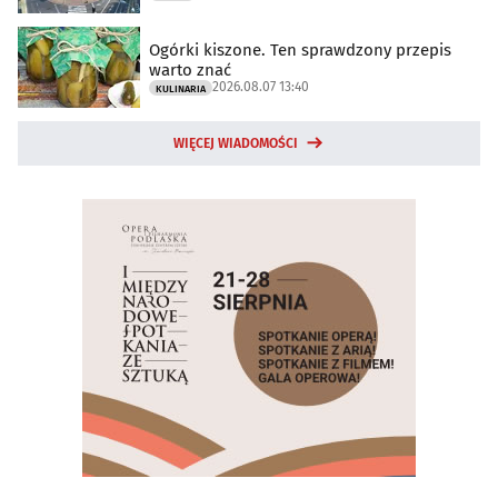
Ogórki kiszone. Ten sprawdzony przepis
warto znać
2026.08.07 13:40
KULINARIA
WIĘCEJ WIADOMOŚCI