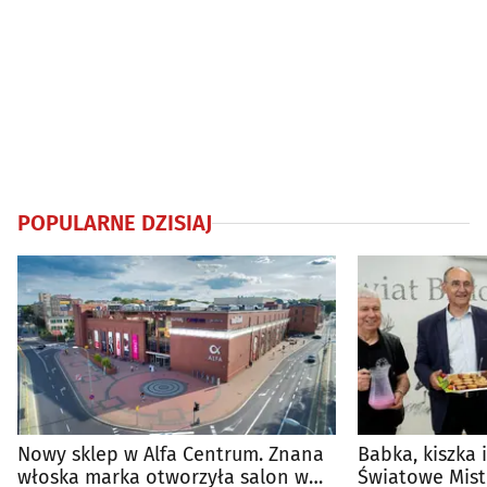
POPULARNE DZISIAJ
Nowy sklep w Alfa Centrum. Znana
Babka, kiszka 
włoska marka otworzyła salon w
Światowe Mist