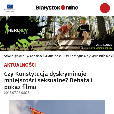
Strona główna
Wiadomości
Aktualności
Czy Konstytucja dyskryminuje mniej
AKTUALNOŚCI
Czy Konstytucja dyskryminuje
mniejszości seksualne? Debata i
pokaz filmu
2018.07.22 08:27