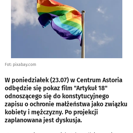
Fot: pixabay.com
W poniedziałek (23.07) w Centrum Astoria
odbędzie się pokaz film "Artykuł 18"
odnoszącego się do konstytucyjnego
zapisu o ochronie małżeństwa jako związku
kobiety i mężczyzny. Po projekcji
zaplanowana jest dyskusja.