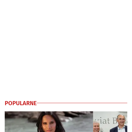
POPULARNE