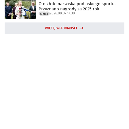
Oto złote nazwiska podlaskiego sportu.
Przyznano nagrody za 2025 rok
2026.08.07 14:30
SPORT
WIĘCEJ WIADOMOŚCI