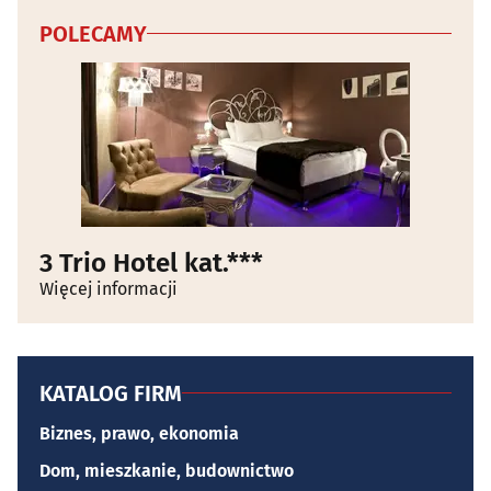
POLECAMY
3 Trio Hotel kat.***
Więcej informacji
KATALOG FIRM
Biznes, prawo, ekonomia
Dom, mieszkanie, budownictwo