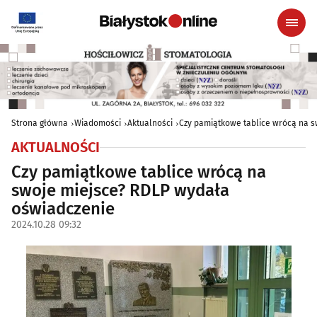
Strona główna
Wiadomości
Aktualności
Czy pamiątkowe tablice wrócą na 
AKTUALNOŚCI
Czy pamiątkowe tablice wrócą na
swoje miejsce? RDLP wydała
oświadczenie
2024.10.28 09:32