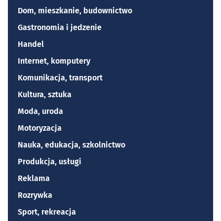
Dom, mieszkanie, budownictwo
Gastronomia i jedzenie
Handel
Internet, komputery
Komunikacja, transport
Kultura, sztuka
Moda, uroda
Motoryzacja
Nauka, edukacja, szkolnictwo
Produkcja, usługi
Reklama
Rozrywka
Sport, rekreacja