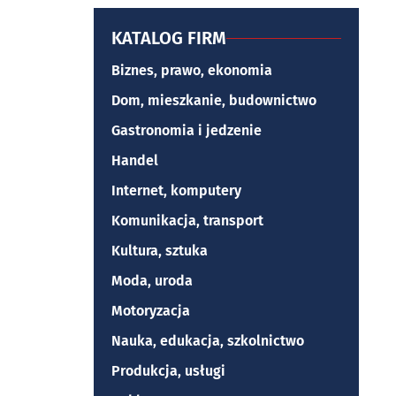
KATALOG FIRM
Biznes, prawo, ekonomia
Dom, mieszkanie, budownictwo
Gastronomia i jedzenie
Handel
Internet, komputery
Komunikacja, transport
Kultura, sztuka
Moda, uroda
Motoryzacja
Nauka, edukacja, szkolnictwo
Produkcja, usługi