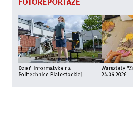
FOTOREPORTAŻE
Dzień Informatyka na
Warsztaty "Z
Politechnice Białostockiej
24.06.2026