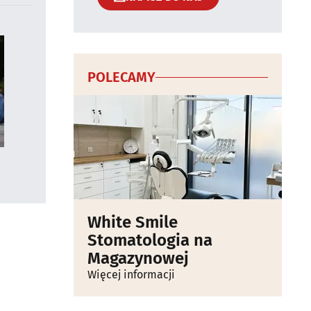
POLECAMY
White Smile
Stomatologia na
Magazynowej
Więcej informacji