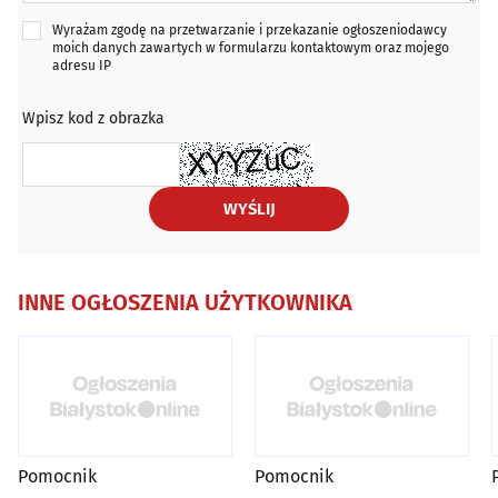
Wyrażam zgodę na przetwarzanie i przekazanie ogłoszeniodawcy
moich danych zawartych w formularzu kontaktowym oraz mojego
adresu IP
Wpisz kod z obrazka
WYŚLIJ
INNE OGŁOSZENIA UŻYTKOWNIKA
Pomocnik
Pomocnik