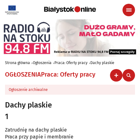
Strona główna
Ogłoszenia
Praca: Oferty pracy
Dachy plaskie
OGŁOSZENIA
Praca: Oferty pracy
Ogłoszenie archiwalne
Dachy plaskie
1
Zatrudnię na dachy plaskie
Praca przy papie i membranie