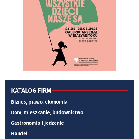
KATALOG FIRM
Biznes, prawo, ekonomia
Dom, mieszkanie, budownictwo
Gastronomia i jedzenie
Handel