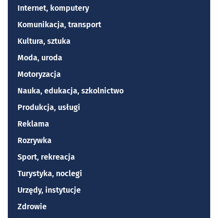
Internet, komputery
Komunikacja, transport
Kultura, sztuka
Moda, uroda
Motoryzacja
Nauka, edukacja, szkolnictwo
Produkcja, usługi
Reklama
Rozrywka
Sport, rekreacja
Turystyka, noclegi
Urzędy, instytucje
Zdrowie