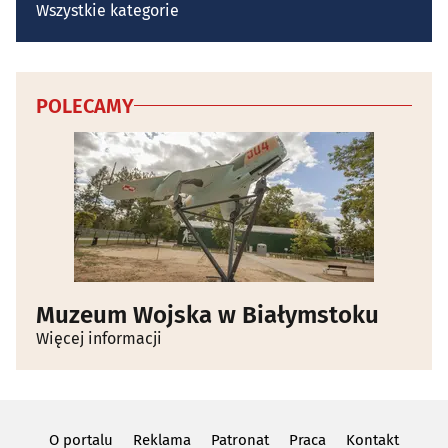
Wszystkie kategorie
POLECAMY
Muzeum Wojska w Białymstoku
Więcej informacji
O portalu
Reklama
Patronat
Praca
Kontakt