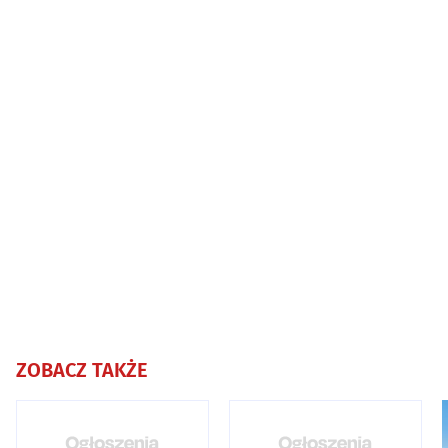
ZOBACZ TAKŻE