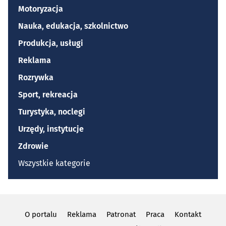
Motoryzacja
Nauka, edukacja, szkolnictwo
Produkcja, usługi
Reklama
Rozrywka
Sport, rekreacja
Turystyka, noclegi
Urzędy, instytucje
Zdrowie
Wszystkie kategorie
O portalu
Reklama
Patronat
Praca
Kontakt