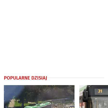
POPULARNE DZISIAJ