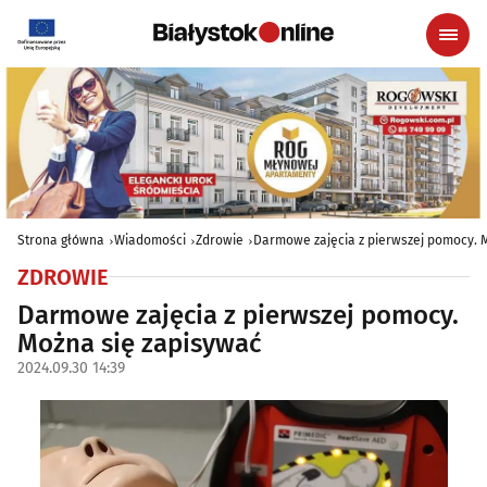
Strona główna
Wiadomości
Zdrowie
Darmowe zajęcia z pierwszej pomocy. 
ZDROWIE
Darmowe zajęcia z pierwszej pomocy.
Można się zapisywać
2024.09.30 14:39