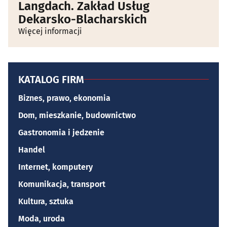
Langdach. Zakład Usług
Dekarsko-Blacharskich
Więcej informacji
KATALOG FIRM
Biznes, prawo, ekonomia
Dom, mieszkanie, budownictwo
Gastronomia i jedzenie
Handel
Internet, komputery
Komunikacja, transport
Kultura, sztuka
Moda, uroda