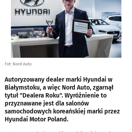
Fot: Nord Auto
Autoryzowany dealer marki Hyundai w
Białymstoku, a więc Nord Auto, zgarnął
tytuł "Dealera Roku". Wyróżnienie to
przyznawane jest dla salonów
samochodowych koreańskiej marki przez
Hyundai Motor Poland.