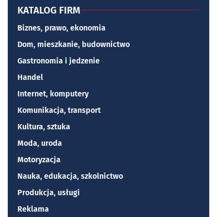
KATALOG FIRM
Biznes, prawo, ekonomia
Dom, mieszkanie, budownictwo
Gastronomia i jedzenie
Handel
Internet, komputery
Komunikacja, transport
Kultura, sztuka
Moda, uroda
Motoryzacja
Nauka, edukacja, szkolnictwo
Produkcja, usługi
Reklama