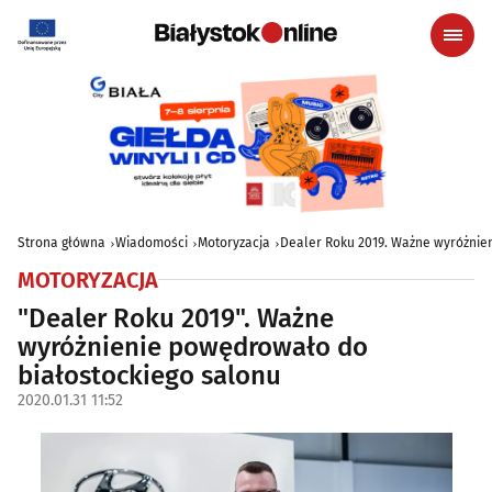
Strona główna
Wiadomości
Motoryzacja
Dealer Roku 2019. Ważne wyróżnie
MOTORYZACJA
"Dealer Roku 2019". Ważne
wyróżnienie powędrowało do
białostockiego salonu
2020.01.31 11:52