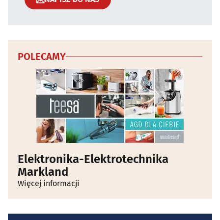
POLECAMY
Elektronika-Elektrotechnika
Markland
Więcej informacji