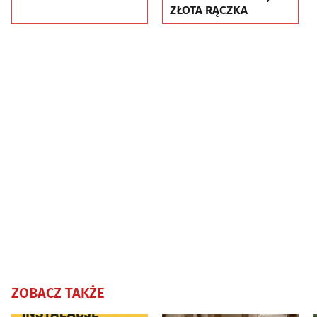
ZŁOTA RĄCZKA
ZOBACZ TAKŻE