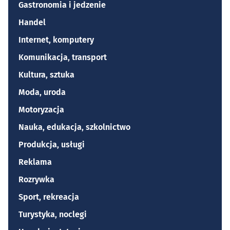
Gastronomia i jedzenie
Handel
Internet, komputery
Komunikacja, transport
Kultura, sztuka
Moda, uroda
Motoryzacja
Nauka, edukacja, szkolnictwo
Produkcja, usługi
Reklama
Rozrywka
Sport, rekreacja
Turystyka, noclegi