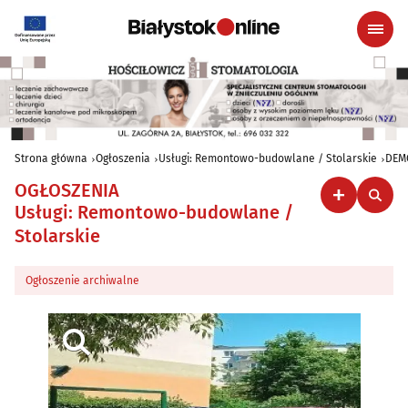
Strona główna
Ogłoszenia
Usługi: Remontowo-budowlane / Stolarskie
DEM
OGŁOSZENIA
Usługi: Remontowo-budowlane /
Stolarskie
Ogłoszenie archiwalne