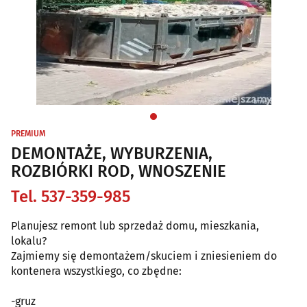
PREMIUM
DEMONTAŻE, WYBURZENIA,
ROZBIÓRKI ROD, WNOSZENIE
Tel. 537-359-985
Planujesz remont lub sprzedaż domu, mieszkania,
lokalu?
Zajmiemy się demontażem/skuciem i zniesieniem do
kontenera wszystkiego, co zbędne:
-gruz