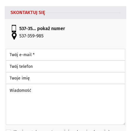
SKONTAKTUJ SIĘ
537-35...
pokaż numer
537-359-985
Twój e-mail *
Twój telefon
Twoje imię
Wiadomość *