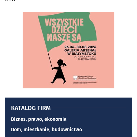
KATALOG FIRM
Biznes, prawo, ekonomia
Dom, mieszkanie, budownictwo