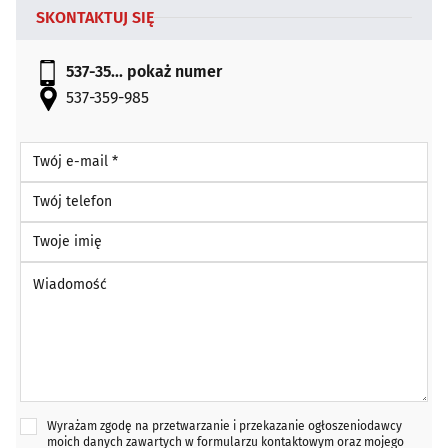
SKONTAKTUJ SIĘ
537-35...
pokaż numer
537-359-985
Twój e-mail *
Twój telefon
Twoje imię
Wiadomość *
Wyrażam zgodę na przetwarzanie i przekazanie ogłoszeniodawcy
moich danych zawartych w formularzu kontaktowym oraz mojego