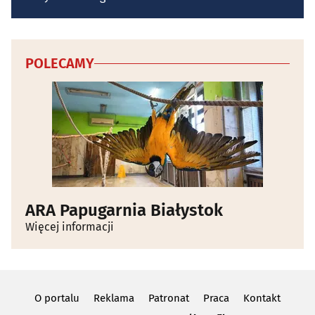
POLECAMY
ARA Papugarnia Białystok
Więcej informacji
O portalu
Reklama
Patronat
Praca
Kontakt