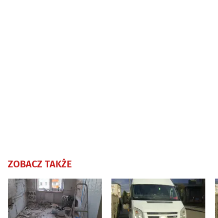
ZOBACZ TAKŻE