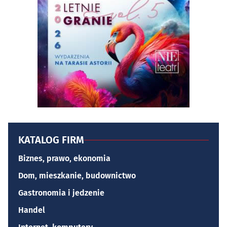
KATALOG FIRM
Biznes, prawo, ekonomia
Dom, mieszkanie, budownictwo
Gastronomia i jedzenie
Handel