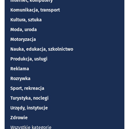
Internet, komputery
Komunikacja, transport
Kultura, sztuka
Moda, uroda
Motoryzacja
Nauka, edukacja, szkolnictwo
Produkcja, usługi
Reklama
Rozrywka
Sport, rekreacja
Turystyka, noclegi
Urzędy, instytucje
Zdrowie
Wszystkie kategorie