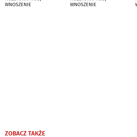
WNOSZENIE
WNOSZENIE
ZOBACZ TAKŻE