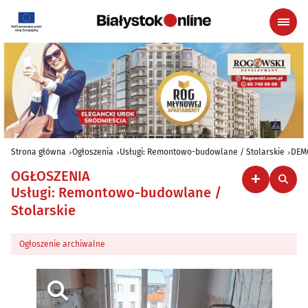
Strona główna
Ogłoszenia
Usługi: Remontowo-budowlane / Stolarskie
DEM
OGŁOSZENIA
Usługi: Remontowo-budowlane /
Stolarskie
Ogłoszenie archiwalne