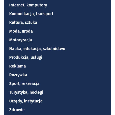
Internet, komputery
Komunikacja, transport
Kultura, sztuka
Moda, uroda
Motoryzacja
Nauka, edukacja, szkolnictwo
Produkcja, usługi
Reklama
Rozrywka
Sport, rekreacja
Turystyka, noclegi
Urzędy, instytucje
Zdrowie