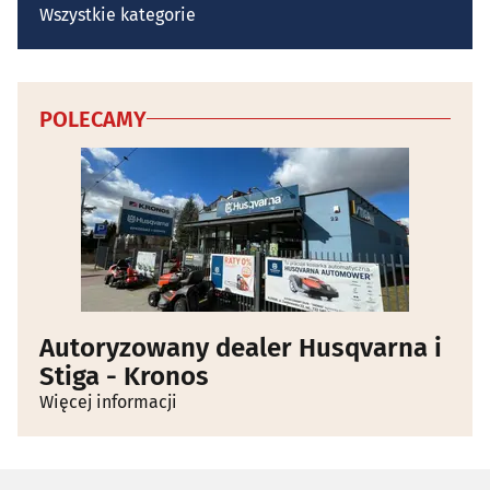
Wszystkie kategorie
POLECAMY
Autoryzowany dealer Husqvarna i
Stiga - Kronos
Więcej informacji