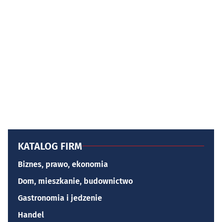
KATALOG FIRM
Biznes, prawo, ekonomia
Dom, mieszkanie, budownictwo
Gastronomia i jedzenie
Handel