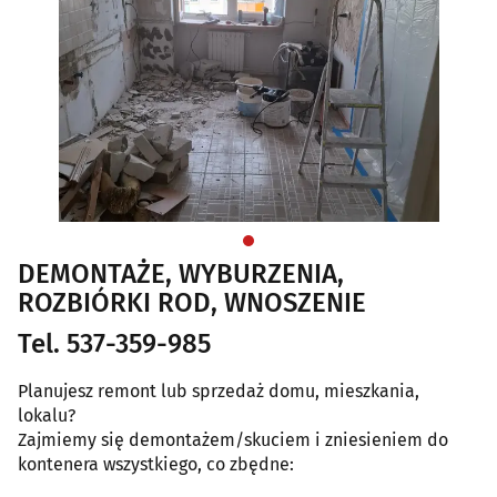
DEMONTAŻE, WYBURZENIA,
ROZBIÓRKI ROD, WNOSZENIE
Tel. 537-359-985
Planujesz remont lub sprzedaż domu, mieszkania,
lokalu?
Zajmiemy się demontażem/skuciem i zniesieniem do
kontenera wszystkiego, co zbędne: