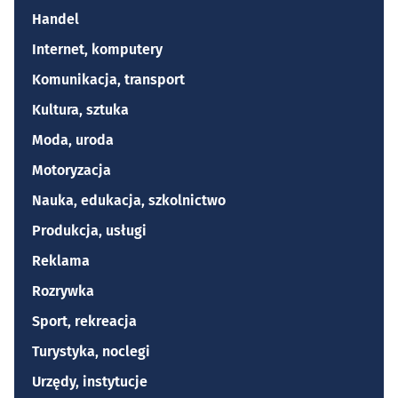
Handel
Internet, komputery
Komunikacja, transport
Kultura, sztuka
Moda, uroda
Motoryzacja
Nauka, edukacja, szkolnictwo
Produkcja, usługi
Reklama
Rozrywka
Sport, rekreacja
Turystyka, noclegi
Urzędy, instytucje