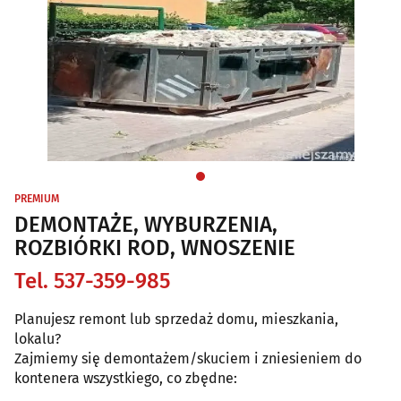
PREMIUM
DEMONTAŻE, WYBURZENIA,
ROZBIÓRKI ROD, WNOSZENIE
Tel. 537-359-985
Planujesz remont lub sprzedaż domu, mieszkania,
lokalu?
Zajmiemy się demontażem/skuciem i zniesieniem do
kontenera wszystkiego, co zbędne: