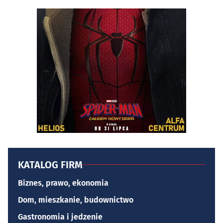
KATALOG FIRM
Biznes, prawo, ekonomia
Dom, mieszkanie, budownictwo
Gastronomia i jedzenie