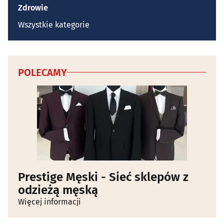
Zdrowie
Wszystkie kategorie
POLECAMY
Prestige Męski - Sieć sklepów z
odzieżą męską
Więcej informacji