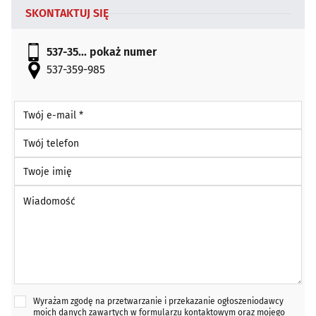
SKONTAKTUJ SIĘ
537-35...
pokaż numer
537-359-985
Twój e-mail *
Twój telefon
Twoje imię
Wiadomość *
Wyrażam zgodę na przetwarzanie i przekazanie ogłoszeniodawcy
moich danych zawartych w formularzu kontaktowym oraz mojego