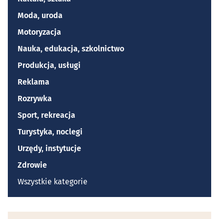
Moda, uroda
Motoryzacja
Nauka, edukacja, szkolnictwo
Produkcja, usługi
Reklama
Rozrywka
Sport, rekreacja
Turystyka, noclegi
Urzędy, instytucje
Zdrowie
Wszystkie kategorie