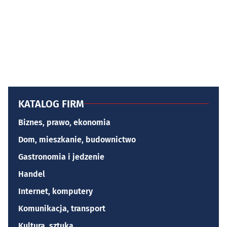
KATALOG FIRM
Biznes, prawo, ekonomia
Dom, mieszkanie, budownictwo
Gastronomia i jedzenie
Handel
Internet, komputery
Komunikacja, transport
Kultura, sztuka