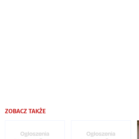
ZOBACZ TAKŻE