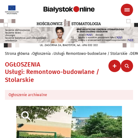
Strona główna
Ogłoszenia
Usługi: Remontowo-budowlane / Stolarskie
DEM
OGŁOSZENIA
Usługi: Remontowo-budowlane /
Stolarskie
Ogłoszenie archiwalne