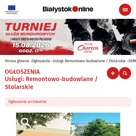
Strona główna
Ogłoszenia
Usługi: Remontowo-budowlane / Stolarskie
DEM
OGŁOSZENIA
Usługi: Remontowo-budowlane /
Stolarskie
Ogłoszenie archiwalne