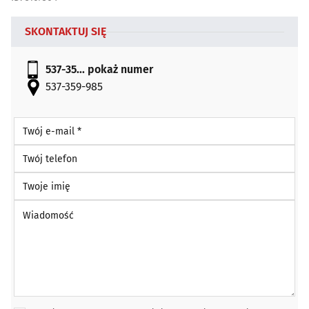
SKONTAKTUJ SIĘ
537-35...
pokaż numer
537-359-985
Twój e-mail *
Twój telefon
Twoje imię
Wiadomość *