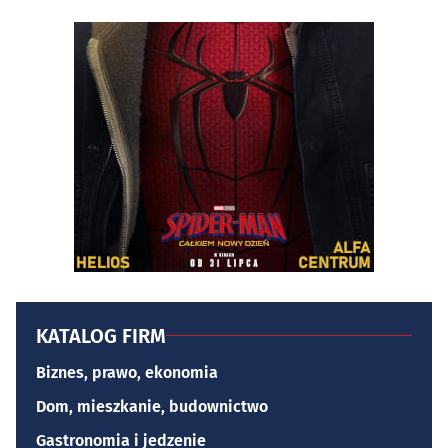
KATALOG FIRM
Biznes, prawo, ekonomia
Dom, mieszkanie, budownictwo
Gastronomia i jedzenie