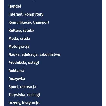
Handel
Internet, komputery
Komunikacja, transport
Kultura, sztuka
Moda, uroda
Motoryzacja
Nauka, edukacja, szkolnictwo
Produkcja, usługi
Reklama
Rozrywka
Sport, rekreacja
Turystyka, noclegi
Urzędy, instytucje