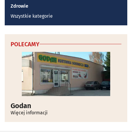
Zdrowie
Wszystkie kategorie
POLECAMY
Godan
Więcej informacji