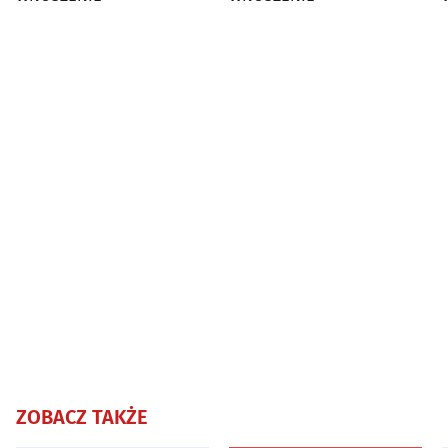
ZOBACZ TAKŻE